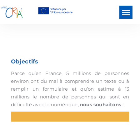
Objectifs
Parce qu’en France, 5 millions de personnes
environ ont du mal à comprendre un texte ou à
remplir un formulaire et qu’on estime à 13
millions le nombre de personnes qui sont en
difficulté avec le numérique,
nous souhaitons
: