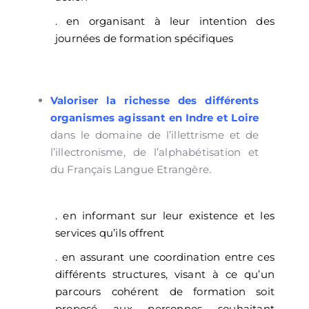
. en organisant à leur intention des
journées de formation spécifiques
Valoriser la richesse des différents
organismes agissant en Indre et Loire
dans le domaine de l’illettrisme et de
l’illectronisme, de l’alphabétisation et
du Français Langue Etrangère.
. en informant sur leur existence et les
services qu’ils offrent
. en assurant une coordination entre ces
différents structures, visant à ce qu’un
parcours cohérent de formation soit
proposé aux personnes souhaitant