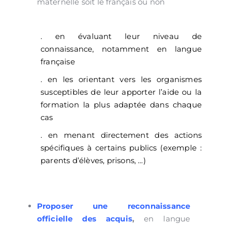
maternelle soit le français ou non
. en évaluant leur niveau de
connaissance, notamment en langue
française
. en les orientant vers les organismes
susceptibles de leur apporter l’aide ou la
formation la plus adaptée dans chaque
cas
. en menant directement des actions
spécifiques à certains publics (exemple :
parents d’élèves, prisons, …)
Proposer une reconnaissance
officielle des acquis
,
en langue