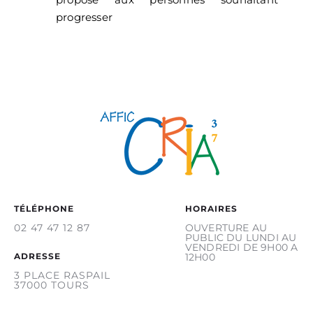
progresser
TÉLÉPHONE
HORAIRES
02 47 47 12 87
OUVERTURE AU
PUBLIC DU LUNDI AU
VENDREDI DE 9H00 A
ADRESSE
12H00
3 PLACE RASPAIL
37000 TOURS