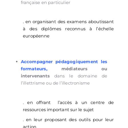
française en particulier
. en organisant des examens aboutissant
à des diplômes reconnus à l’échelle
européenne
Accompagner pédagogiquement les
formateurs,
médiateurs ou
intervenants
dans le domaine de
l’illettrisme ou de l’illectronisme
. en offrant l’accès à un centre de
ressources important sur le sujet
. en leur proposant des outils pour leur
action