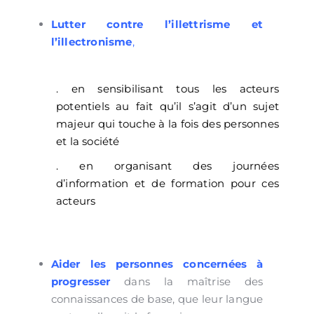
Lutter contre l’illettrisme et
l’illectronisme
,
. en sensibilisant tous les acteurs
potentiels au fait qu’il s’agit d’un sujet
majeur qui touche à la fois des personnes
et la société
. en organisant des journées
d’information et de formation pour ces
acteurs
Aider les personnes concernées à
progresser
dans la maîtrise des
connaissances de base, que leur langue