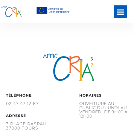
TÉLÉPHONE
HORAIRES
02 47 47 12 87
OUVERTURE AU
PUBLIC DU LUNDI AU
VENDREDI DE 9H00 A
ADRESSE
12H00
3 PLACE RASPAIL
37000 TOURS