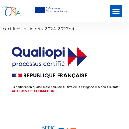
certificat-affic-cria-2024-2027pdf